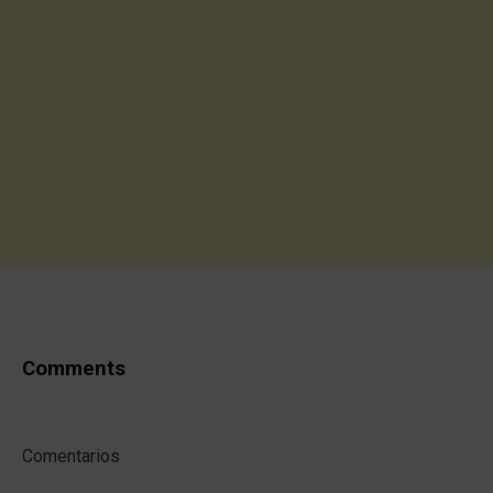
Comments
Comentarios