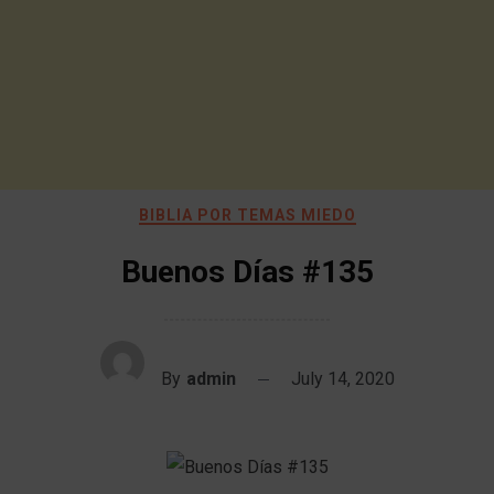
BIBLIA POR TEMAS MIEDO
Buenos Días #135
By
admin
July 14, 2020