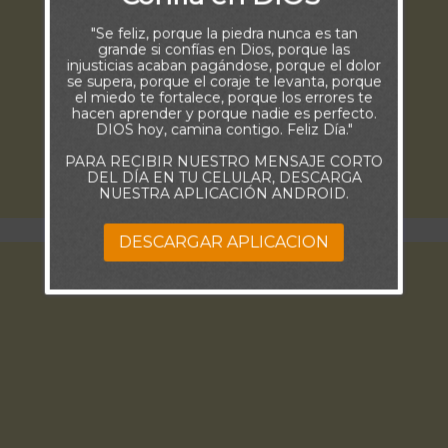
"Se feliz, porque la piedra nunca es tan
grande si confías en Dios, porque las
injusticias acaban pagándose, porque el dolor
se supera, porque el coraje te levanta, porque
el miedo te fortalece, porque los errores te
hacen aprender y porque nadie es perfecto.
DIOS hoy, camina contigo. Feliz Día."
PARA RECIBIR NUESTRO MENSAJE CORTO
DEL DÍA EN TU CELULAR, DESCARGA
NUESTRA APLICACIÓN ANDROID.
DESCARGAR APLICACION