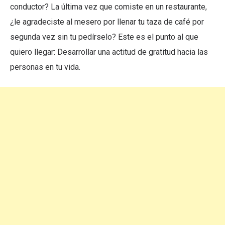
conductor? La última vez que comiste en un restaurante,
¿le agradeciste al mesero por llenar tu taza de café por
segunda vez sin tu pedírselo? Este es el punto al que
quiero llegar: Desarrollar una actitud de gratitud hacia las
personas en tu vida.