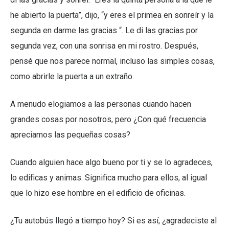
he abierto la puerta”, dijo, “y eres el primea en sonreír y la
segunda en darme las gracias “. Le di las gracias por
segunda vez, con una sonrisa en mi rostro. Después,
pensé que nos parece normal, incluso las simples cosas,
como abrirle la puerta a un extraño.
A menudo elogiamos a las personas cuando hacen
grandes cosas por nosotros, pero ¿Con qué frecuencia
apreciamos las pequeñas cosas?
Cuando alguien hace algo bueno por ti y se lo agradeces,
lo edificas y animas. Significa mucho para ellos, al igual
que lo hizo ese hombre en el edificio de oficinas.
¿Tu autobús llegó a tiempo hoy? Si es así, ¿agradeciste al