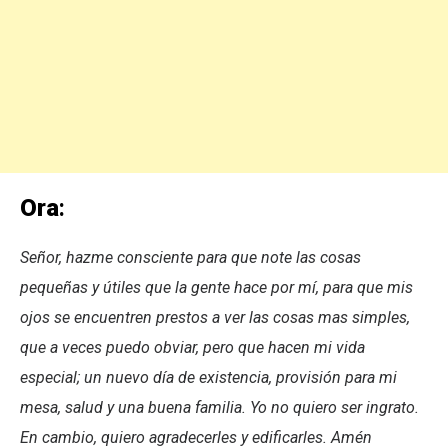
Ora
:
Señor, hazme consciente para que note las cosas
pequeñas y útiles que la gente hace por mí, para que mis
ojos se encuentren prestos a ver las cosas mas simples,
que a veces puedo obviar, pero que hacen mi vida
especial; un nuevo día de existencia, provisión para mi
mesa, salud y una buena familia. Yo no quiero ser ingrato.
En cambio, quiero agradecerles y edificarles. Amén