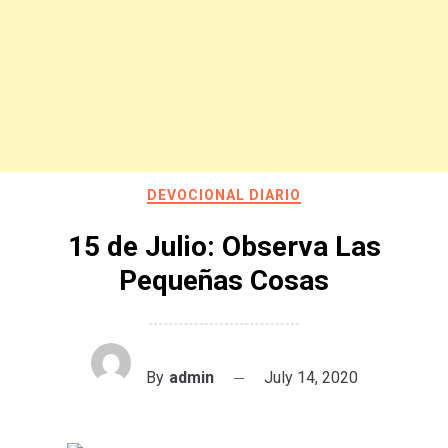
DEVOCIONAL DIARIO
15 de Julio: Observa Las
Pequeñas Cosas
By
admin
July 14, 2020