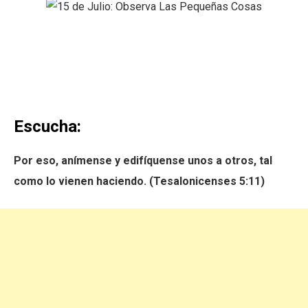
Escucha:
Por eso, anímense y edifíquense unos a otros, tal
como lo vienen haciendo. (Tesalonicenses 5:11)