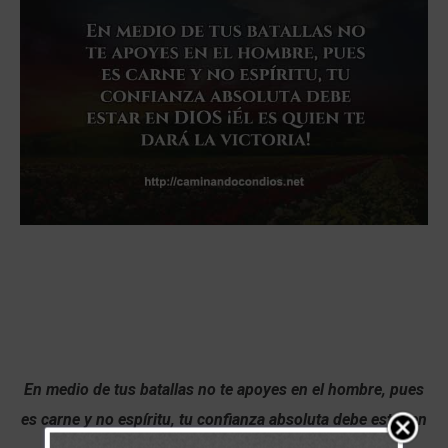
En medio de tus batallas no te apoyes en el hombre, pues
es carne y no espíritu, tu confianza absoluta debe estar en