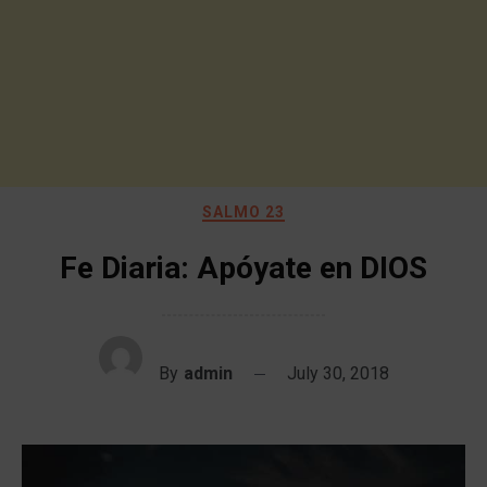
SALMO 23
Fe Diaria: Apóyate en DIOS
By
admin
July 30, 2018