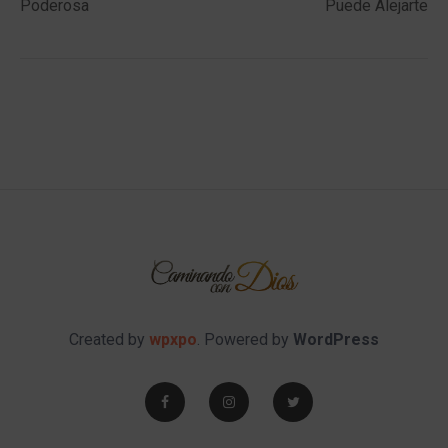
Poderosa
Puede Alejarte
Created by
wpxpo
. Powered by
WordPress