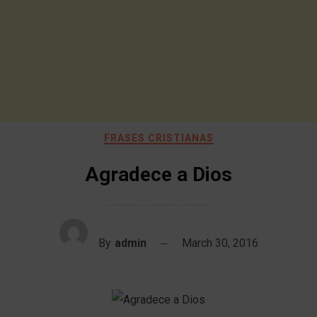
FRASES CRISTIANAS
Agradece a Dios
By
admin
March 30, 2016