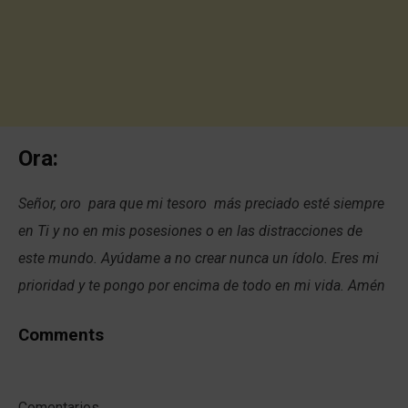
Ora:
Señor, oro para que mi tesoro más preciado esté siempre
en Ti y no en mis posesiones o en las distracciones de
este mundo. Ayúdame a no crear nunca un ídolo. Eres mi
prioridad y te pongo por encima de todo en mi vida. Amén
Comments
Comentarios