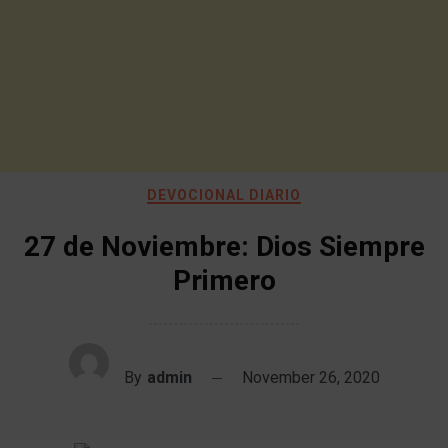
DEVOCIONAL DIARIO
27 de Noviembre: Dios Siempre
Primero
By
admin
November 26, 2020