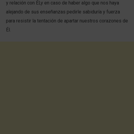
y relación con Él,y en caso de haber algo que nos haya
alejando de sus enseñanzas pedirle sabiduría y fuerza
para resistir la tentación de apartar nuestros corazones de
Él.