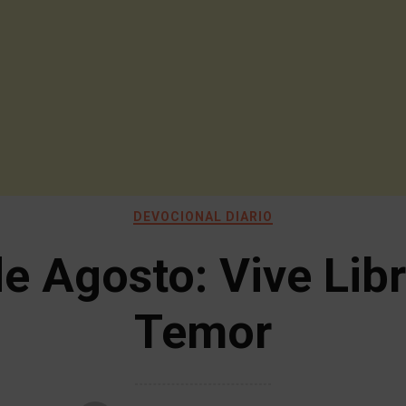
DEVOCIONAL DIARIO
e Agosto: Vive Lib
Temor