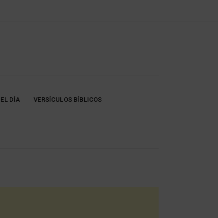
EL DÍA
VERSÍCULOS BÍBLICOS