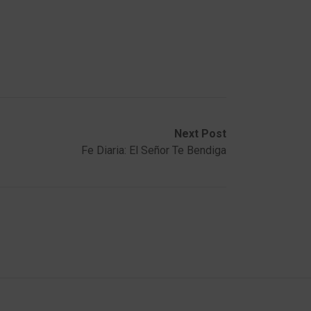
Next Post
Fe Diaria: El Señor Te Bendiga