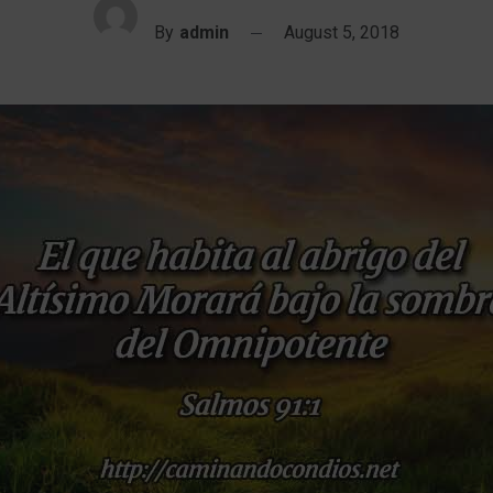
By
admin
August 5, 2018