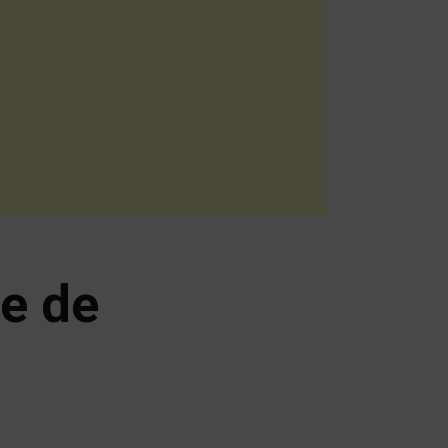
re de