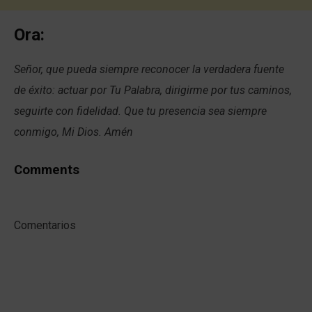
Ora:
Señor, que pueda siempre reconocer la verdadera fuente
de éxito: actuar por Tu Palabra, dirigirme por tus caminos,
seguirte con fidelidad. Que tu presencia sea siempre
conmigo, Mi Dios. Amén
Comments
Comentarios