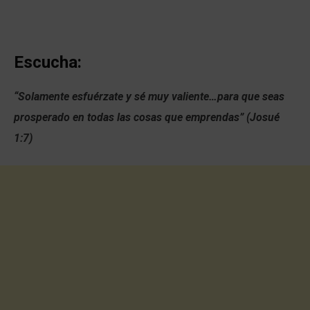
Escucha:
“Solamente esfuérzate y sé muy valiente…para que seas
prosperado en todas las cosas que emprendas” (Josué
1:7)