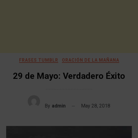
FRASES TUMBLR
ORACIÓN DE LA MAÑANA
29 de Mayo: Verdadero Éxito
By
admin
May 28, 2018