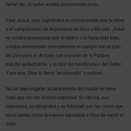
fama? No. El Señor estaba prometiendo éxito.
Para Josué, esto significaría la victoria militar, una fe firme
y el cumplimiento de la promesa de Dios a Moisés. Josué
no estaba preocupado por el dinero o la fama; más bien,
estaba concentrado intensamente en cumplir con el plan
de Dios para él. Armado con el poder de la Palabra,
marchó audazmente, y recibió las bendiciones del Señor.
Y por eso, Dios lo llamó “prosperado” o exitoso.
No se deje engañar; la parafernalia del mundo no tiene
nada que ver con el éxito espiritual. Su familia, sus
relaciones, su integridad y su fidelidad son las cosas que
obran juntas como la manera agradable a Dios de medir el
éxito.