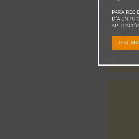
PARA RECI
DÍA EN TU
APLICACIÓ
DESCAR