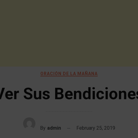
ORACIÓN DE LA MAÑANA
Ver Sus Bendicione
By
admin
February 25, 2019