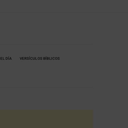
EL DÍA
VERSÍCULOS BÍBLICOS