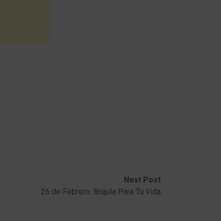
Next Post
26 de Febrero: Brújula Para Tu Vida