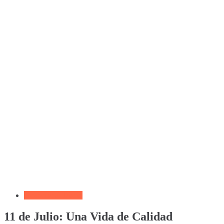
Devocional Diario
11 de Julio: Una Vida de Calidad