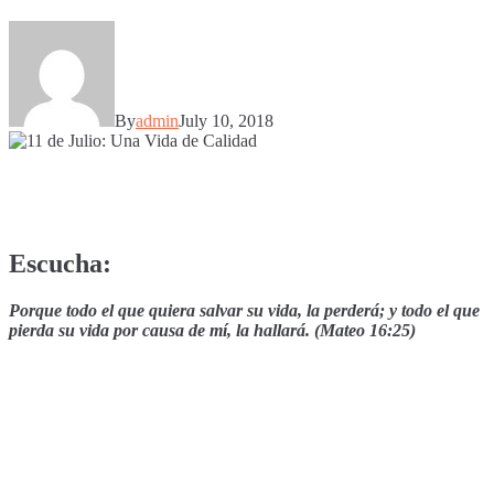
By
admin
July 10, 2018
Escucha:
Porque todo el que quiera salvar su vida, la perderá; y todo el que
pierda su vida por causa de mí, la hallará. (Mateo 16:25)