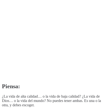
Piensa:
¿La vida de alta calidad… o la vida de baja calidad? ¿La vida de
Dios… o la vida del mundo? No puedes tener ambas. Es una o la
otra, y debes escoger.