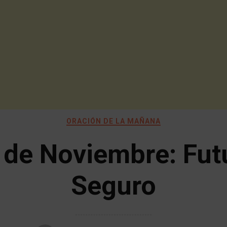
ORACIÓN DE LA MAÑANA
 de Noviembre: Fut
Seguro