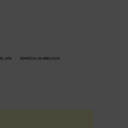
EL DÍA
VERSÍCULOS BÍBLICOS