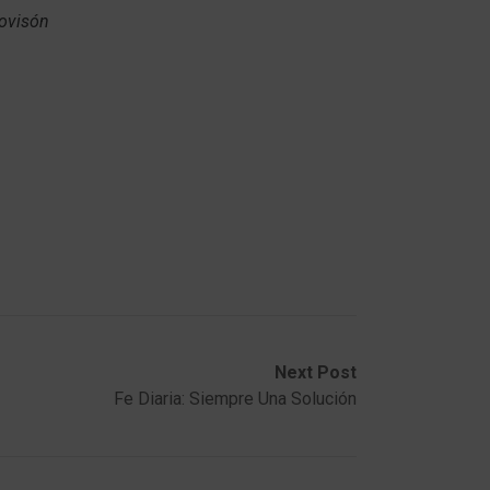
rovisón
Next Post
Fe Diaria: Siempre Una Solución