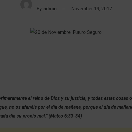
By
admin
November 19, 2017
imeramente el reino de Dios y su justicia, y todas estas cosas 
que, no os afanéis por el día de mañana, porque el día de mañan
cada día su propio mal.” (Mateo 6:33-34)