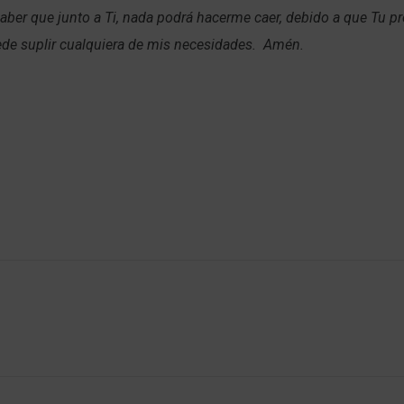
aber que junto a Ti, nada podrá hacerme caer, debido a que Tu p
ede suplir cualquiera de mis necesidades. Amén.