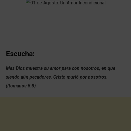
Escucha:
Mas Dios muestra su amor para con nosotros, en que
siendo aún pecadores, Cristo murió por nosotros.
(Romanos 5:8)