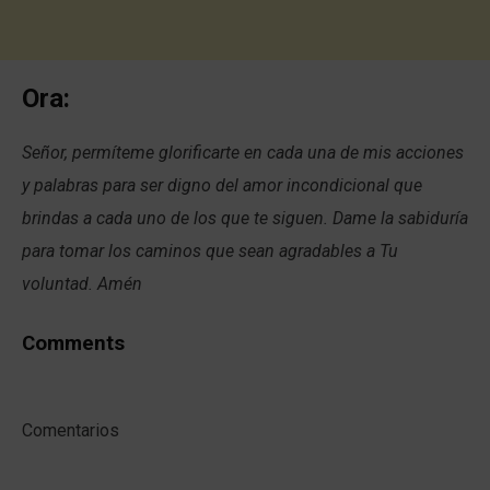
Ora:
Señor, permíteme glorificarte en cada una de mis acciones
y palabras para ser digno del amor incondicional que
brindas a cada uno de los que te siguen. Dame la sabiduría
para tomar los caminos que sean agradables a Tu
voluntad. Amén
Comments
Comentarios