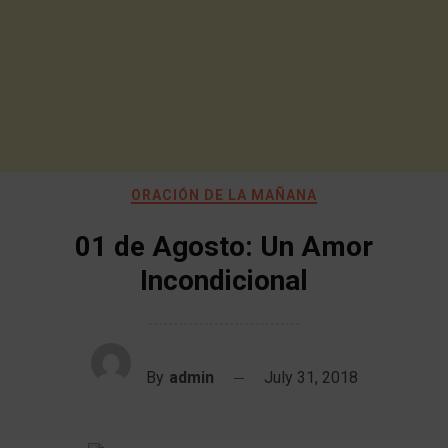
ORACIÓN DE LA MAÑANA
01 de Agosto: Un Amor
Incondicional
By
admin
July 31, 2018