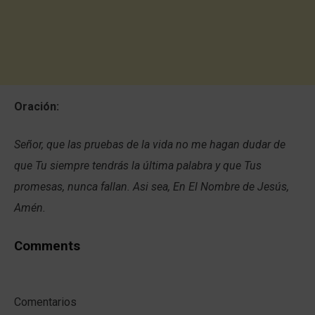
Oración:
Señor, que las pruebas de la vida no me hagan dudar de
que Tu siempre tendrás la última palabra y que Tus
promesas, nunca fallan. Asi sea, En El Nombre de Jesús,
Amén.
Comments
Comentarios