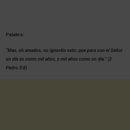
Palabra:
“Mas, oh amados, no ignoréis esto: que para con el Señor
un día es como mil años, y mil años como un día.” (2
Pedro 3:8)