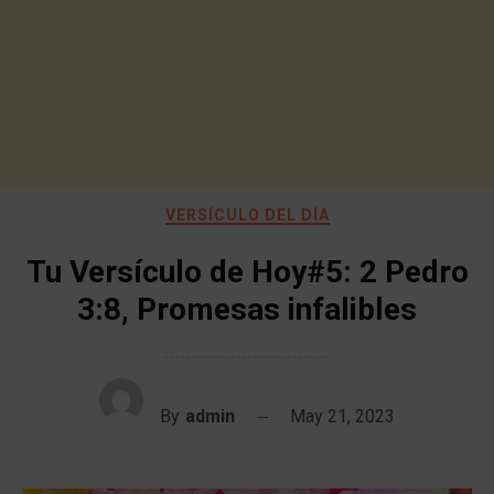
VERSÍCULO DEL DÍA
Tu Versículo de Hoy#5: 2 Pedro
3:8, Promesas infalibles
By
admin
May 21, 2023