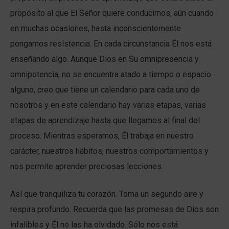
propósito al que El Señor quiere conducirnos, aún cuando
en muchas ocasiones, hasta inconscientemente
pongamos resistencia. En cada circunstancia Él nos está
enseñando algo. Aunque Dios en Su omnipresencia y
omnipotencia, no se encuentra atado a tiempo o espacio
alguno, creo que tiene un calendario para cada uno de
nosotros y en este calendario hay varias etapas, varias
etapas de aprendizaje hasta que llegamos al final del
proceso. Mientras esperamos, Él trabaja en nuestro
carácter, nuestros hábitos, nuestros comportamientos y
nos permite aprender preciosas lecciones.
Así que tranquiliza tu corazón. Toma un segundo aire y
respira profundo. Recuerda que las promesas de Dios son
infalibles y Él no las ha olvidado. Sólo nos está