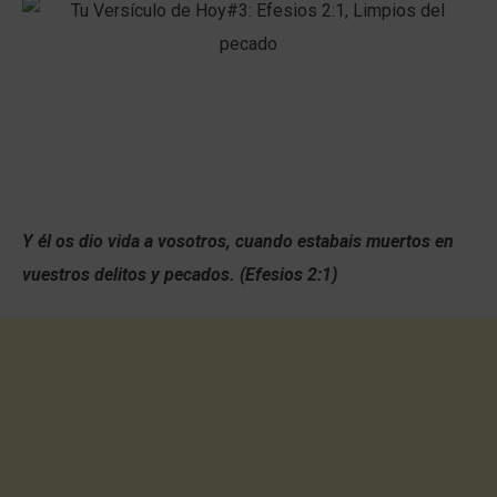
Y él os dio vida a vosotros, cuando estabais muertos en
vuestros delitos y pecados. (Efesios 2:1)