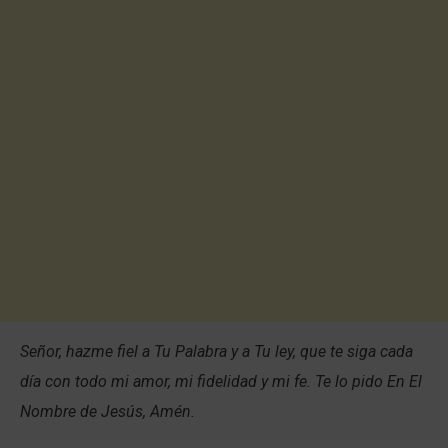
Señor, hazme fiel a Tu Palabra y a Tu ley, que te siga cada
día con todo mi amor, mi fidelidad y mi fe. Te lo pido En El
Nombre de Jesús, Amén.