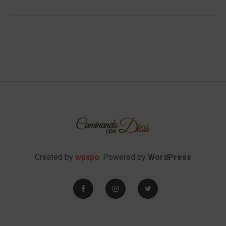
Created by
wpxpo
. Powered by
WordPress