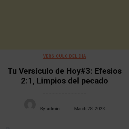
VERSÍCULO DEL DÍA
Tu Versículo de Hoy#3: Efesios
2:1, Limpios del pecado
By
admin
March 28, 2023