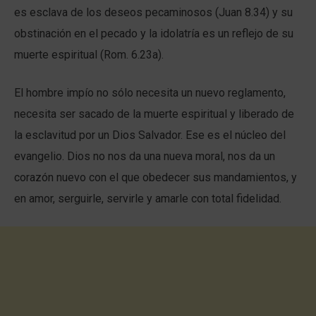
es esclava de los deseos pecaminosos (Juan 8.34) y su
obstinación en el pecado y la idolatría es un reflejo de su
muerte espiritual (Rom. 6.23a).
El hombre impío no sólo necesita un nuevo reglamento,
necesita ser sacado de la muerte espiritual y liberado de
la esclavitud por un Dios Salvador. Ese es el núcleo del
evangelio. Dios no nos da una nueva moral, nos da un
corazón nuevo con el que obedecer sus mandamientos, y
en amor, serguirle, servirle y amarle con total fidelidad.