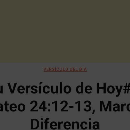
VERSÍCULO DEL DÍA
u Versículo de Hoy#
teo 24:12-13, Mar
Diferencia