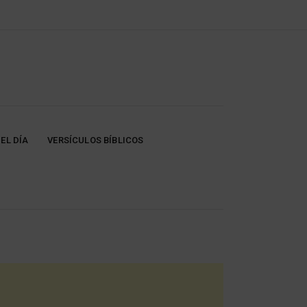
EL DÍA
VERSÍCULOS BÍBLICOS