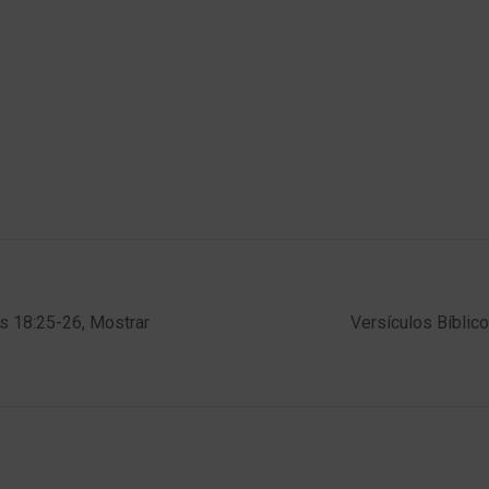
s 18:25-26, Mostrar
Versículos Bíblic