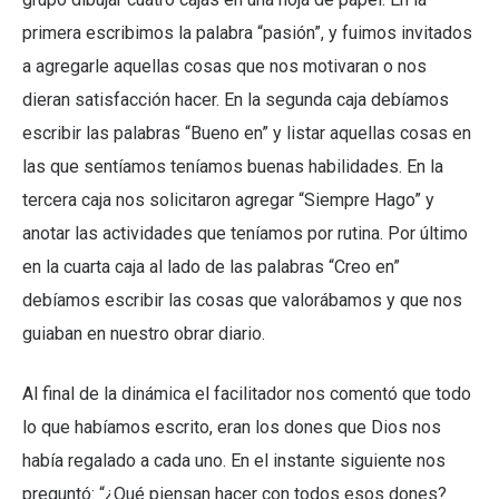
primera escribimos la palabra “pasión”, y fuimos invitados
a agregarle aquellas cosas que nos motivaran o nos
dieran satisfacción hacer. En la segunda caja debíamos
escribir las palabras “Bueno en” y listar aquellas cosas en
las que sentíamos teníamos buenas habilidades. En la
tercera caja nos solicitaron agregar “Siempre Hago” y
anotar las actividades que teníamos por rutina. Por último
en la cuarta caja al lado de las palabras “Creo en”
debíamos escribir las cosas que valorábamos y que nos
guiaban en nuestro obrar diario.
Al final de la dinámica el facilitador nos comentó que todo
lo que habíamos escrito, eran los dones que Dios nos
había regalado a cada uno. En el instante siguiente nos
preguntó: “¿Qué piensan hacer con todos esos dones?