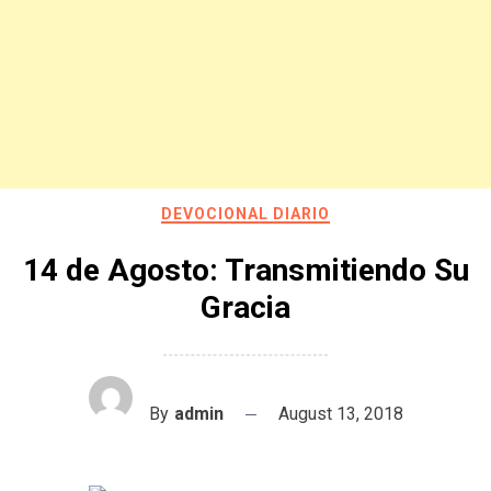
DEVOCIONAL DIARIO
14 de Agosto: Transmitiendo Su
Gracia
By
admin
August 13, 2018