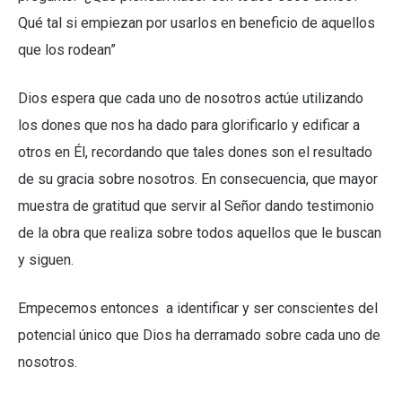
Qué tal si empiezan por usarlos en beneficio de aquellos
que los rodean”
Dios espera que cada uno de nosotros actúe utilizando
los dones que nos ha dado para glorificarlo y edificar a
otros en Él, recordando que tales dones son el resultado
de su gracia sobre nosotros. En consecuencia, que mayor
muestra de gratitud que servir al Señor dando testimonio
de la obra que realiza sobre todos aquellos que le buscan
y siguen.
Empecemos entonces a identificar y ser conscientes del
potencial único que Dios ha derramado sobre cada uno de
nosotros.