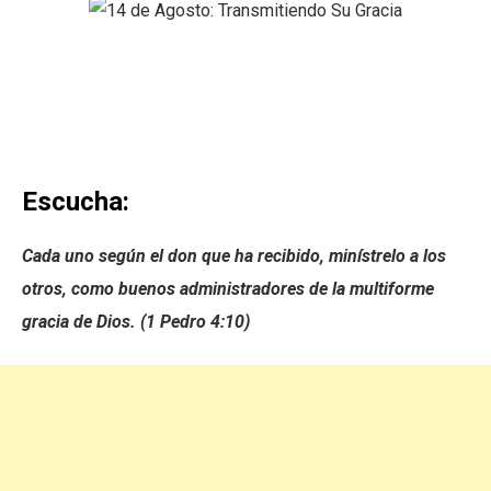
Escucha:
Cada uno según el don que ha recibido, minístrelo a los
otros, como buenos administradores de la multiforme
gracia de Dios. (1 Pedro 4:10)