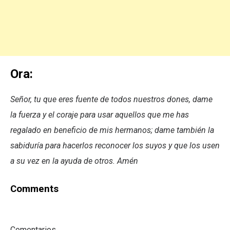
Ora:
Señor, tu que eres fuente de todos nuestros dones, dame
la fuerza y el coraje para usar aquellos que me has
regalado en beneficio de mis hermanos; dame también la
sabiduría para hacerlos reconocer los suyos y que los usen
a su vez en la ayuda de otros. Amén
Comments
Comentarios