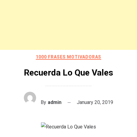
1000 FRASES MOTIVADORAS
Recuerda Lo Que Vales
By
admin
January 20, 2019