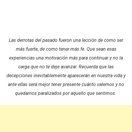
Las derrotas del pasado fueron una lección de como ser
más fuerte, de como tener más fe. Que sean esas
experiencias una motivación más para continuar y no la
carga que no te deje avanzar. Recuerda que las
decepciones inevitablemente aparecerán en nuestra vida y
ante ellas será mejor tener presente cuánto valemos y no
quedarnos paralizados por aquello que sentimos.