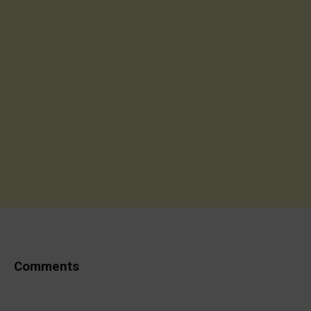
Comments