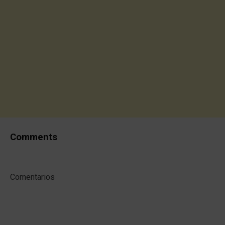
Comments
Comentarios