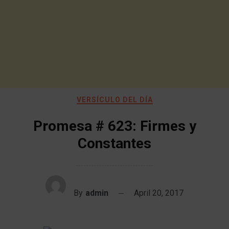
VERSÍCULO DEL DÍA
Promesa # 623: Firmes y
Constantes
By
admin
April 20, 2017