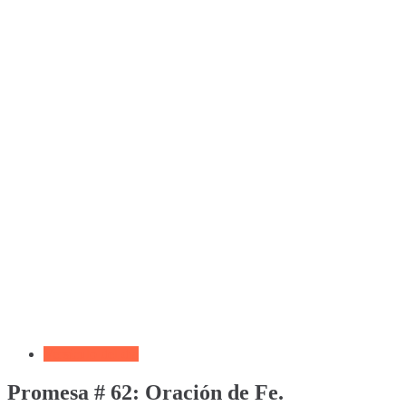
Versículo del día
Promesa # 62: Oración de Fe.