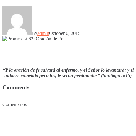
By
admin
October 6, 2015
“Y la oración de fe salvará al enfermo, y el Señor lo levantará; y si
hubiere cometido pecados, le serán perdonados” (Santiago 5:15)
Comments
Comentarios