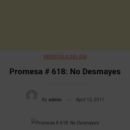
VERSÍCULO DEL DÍA
Promesa # 618: No Desmayes
By
admin
April 15, 2017