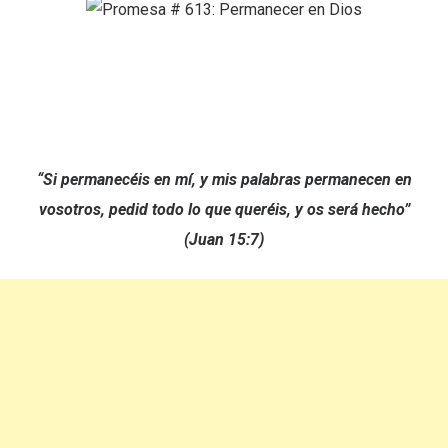
“Si permanecéis en mí, y mis palabras permanecen en
vosotros, pedid todo lo que queréis, y os será hecho”
(Juan 15:7)