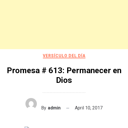
VERSÍCULO DEL DÍA
Promesa # 613: Permanecer en
Dios
By
admin
April 10, 2017