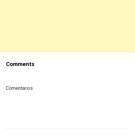
Comments
Comentarios