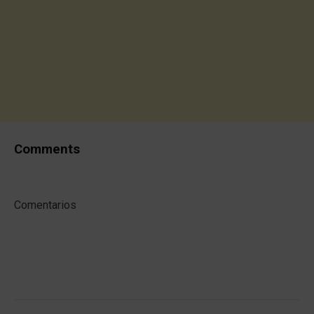
Comments
Comentarios