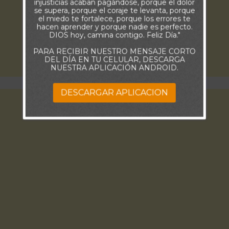
injusticias acaban pagándose, porque el dolor
se supera, porque el coraje te levanta, porque
el miedo te fortalece, porque los errores te
hacen aprender y porque nadie es perfecto.
DIOS hoy, camina contigo. Feliz Día."
PARA RECIBIR NUESTRO MENSAJE CORTO
DEL DÍA EN TU CELULAR, DESCARGA
NUESTRA APLICACIÓN ANDROID.
DESCARGAR APLICACION