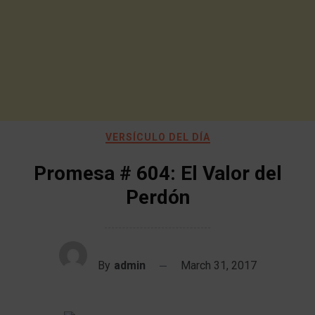
VERSÍCULO DEL DÍA
Promesa # 604: El Valor del
Perdón
By
admin
March 31, 2017