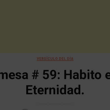
VERSÍCULO DEL DÍA
mesa # 59: Habito e
Eternidad.