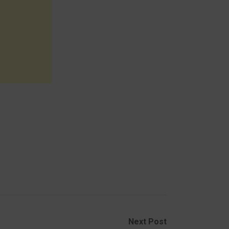
Next Post