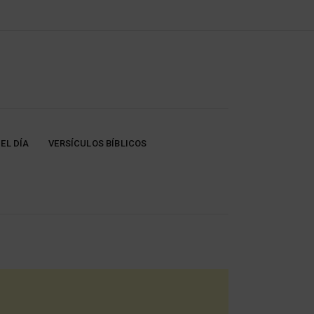
EL DÍA
VERSÍCULOS BÍBLICOS