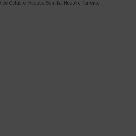
5 de Octubre: Nuestra Semilla, Nuestro Terreno.