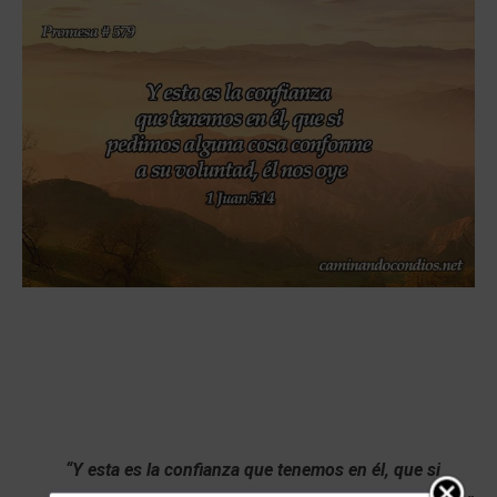
“Y esta es la confianza que tenemos en él, que si