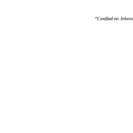
“Confiad en Jehová 