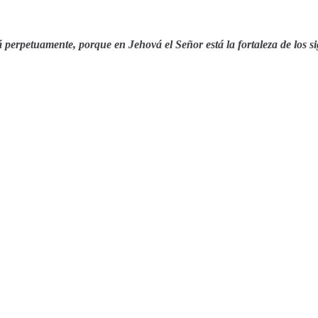
perpetuamente, porque en Jehová el Señor está la fortaleza de los sig