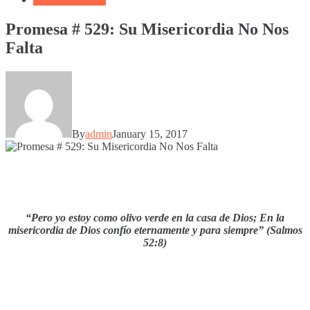
Promesa # 529: Su Misericordia No Nos
Falta
By
admin
January 15, 2017
“Pero yo estoy como olivo verde en la casa de Dios; En la
misericordia de Dios confío eternamente y para siempre” (Salmos
52:8)