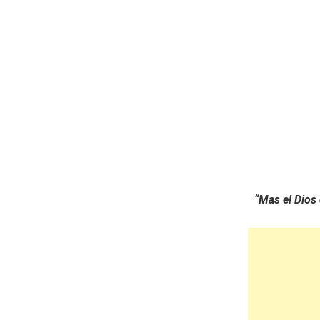
“Mas el Dios 