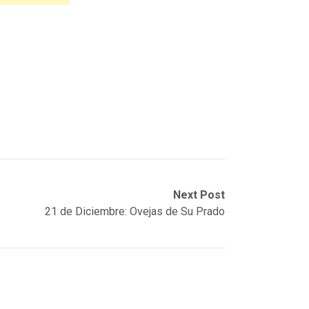
Next Post
21 de Diciembre: Ovejas de Su Prado