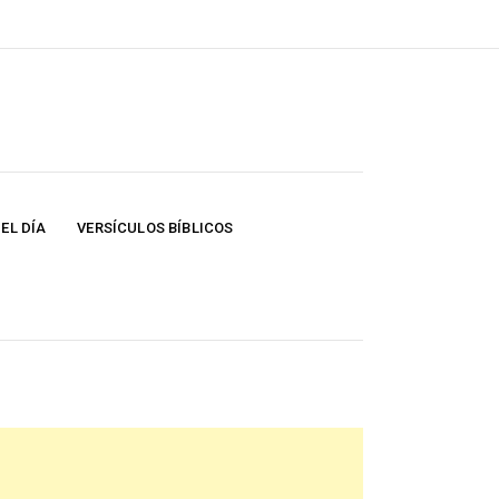
EL DÍA
VERSÍCULOS BÍBLICOS