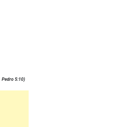
(1 Pedro 5:10)