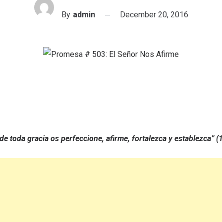
By
admin
December 20, 2016
de toda gracia os perfeccione, afirme, fortalezca y establezca” 