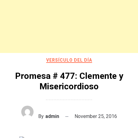
VERSÍCULO DEL DÍA
Promesa # 477: Clemente y
Misericordioso
By
admin
November 25, 2016