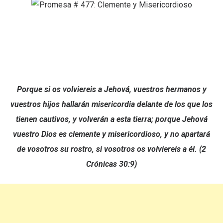
Porque si os volviereis a Jehová, vuestros hermanos y
vuestros hijos hallarán misericordia delante de los que los
tienen cautivos, y volverán a esta tierra; porque Jehová
vuestro Dios es clemente y misericordioso, y no apartará
de vosotros su rostro, si vosotros os volviereis a él. (2
Crónicas 30:9)