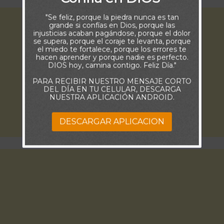
"Se feliz, porque la piedra nunca es tan
grande si confías en Dios, porque las
injusticias acaban pagándose, porque el dolor
se supera, porque el coraje te levanta, porque
el miedo te fortalece, porque los errores te
hacen aprender y porque nadie es perfecto.
DIOS hoy, camina contigo. Feliz Día."
PARA RECIBIR NUESTRO MENSAJE CORTO
DEL DÍA EN TU CELULAR, DESCARGA
NUESTRA APLICACIÓN ANDROID.
DESCARGAR APLICACION