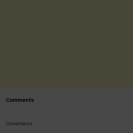
Comments
Comentarios