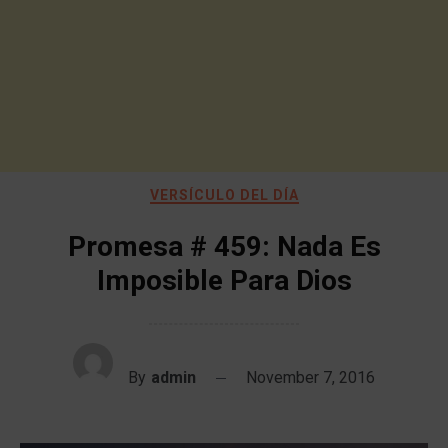
VERSÍCULO DEL DÍA
Promesa # 459: Nada Es
Imposible Para Dios
By
admin
November 7, 2016