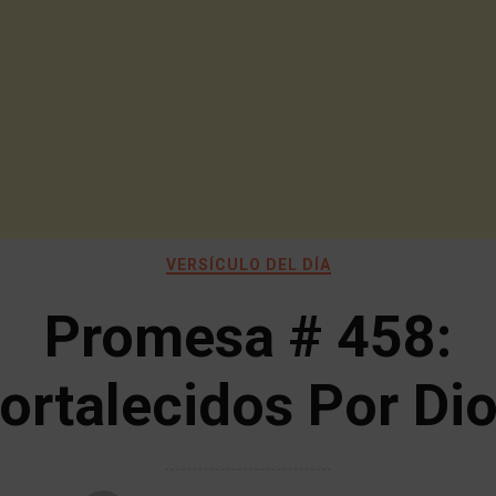
VERSÍCULO DEL DÍA
Promesa # 458:
ortalecidos Por Di