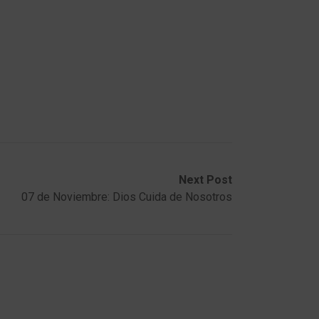
Next Post
07 de Noviembre: Dios Cuida de Nosotros