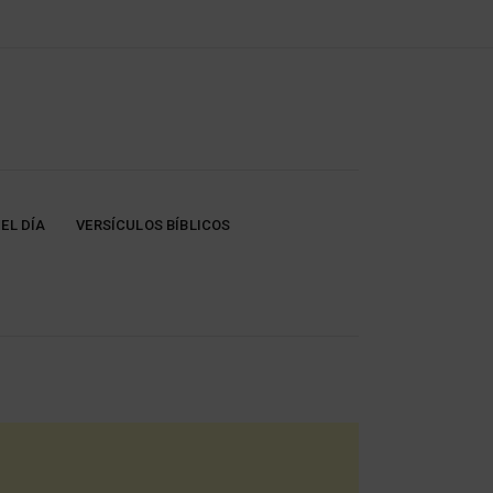
EL DÍA
VERSÍCULOS BÍBLICOS