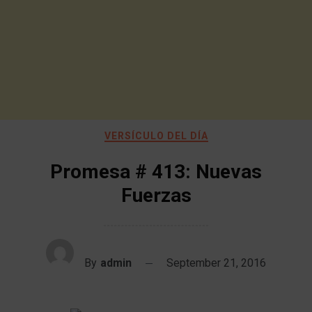
VERSÍCULO DEL DÍA
Promesa # 413: Nuevas
Fuerzas
By
admin
September 21, 2016