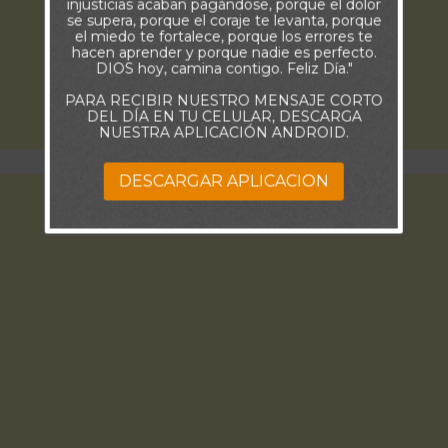
injusticias acaban pagándose, porque el dolor
se supera, porque el coraje te levanta, porque
el miedo te fortalece, porque los errores te
hacen aprender y porque nadie es perfecto.
DIOS hoy, camina contigo. Feliz Día."
PARA RECIBIR NUESTRO MENSAJE CORTO
DEL DÍA EN TU CELULAR, DESCARGA
NUESTRA APLICACIÓN ANDROID.
DESCARGAR APLICACION