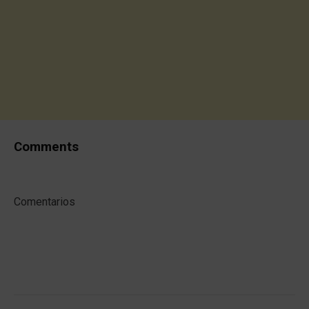
Comments
Comentarios