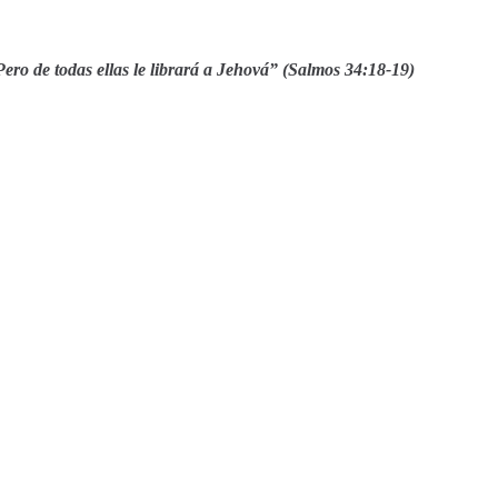
Pero de todas ellas le librará a Jehová” (Salmos 34:18-19)