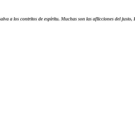
va a los contritos de espíritu. Muchas son las aflicciones del justo, 