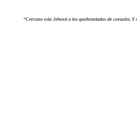
“Cercano esta Jehová a los quebrantados de corazón; Y sal