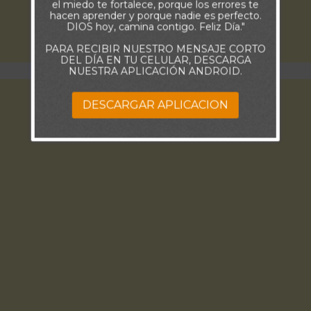
el miedo te fortalece, porque los errores te
hacen aprender y porque nadie es perfecto.
DIOS hoy, camina contigo. Feliz Día."
PARA RECIBIR NUESTRO MENSAJE CORTO
DEL DÍA EN TU CELULAR, DESCARGA
NUESTRA APLICACIÓN ANDROID.
DESCARGAR APLICACION