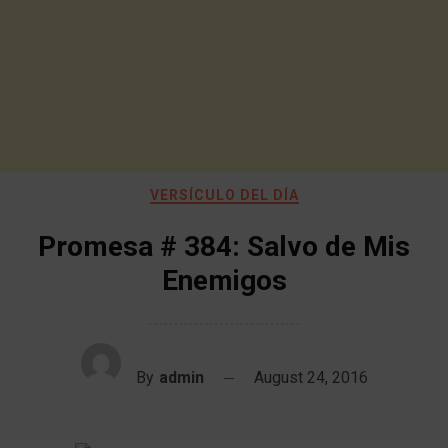
VERSÍCULO DEL DÍA
Promesa # 384: Salvo de Mis
Enemigos
By
admin
August 24, 2016