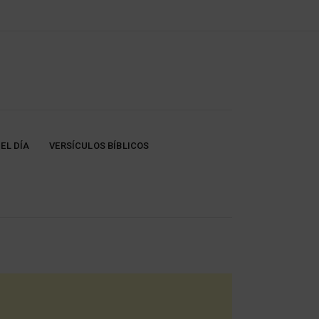
EL DÍA
VERSÍCULOS BÍBLICOS