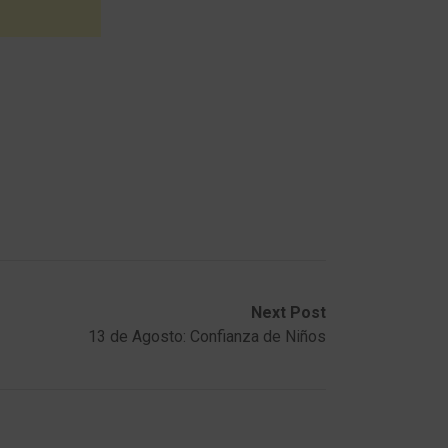
Next Post
13 de Agosto: Confianza de Niños