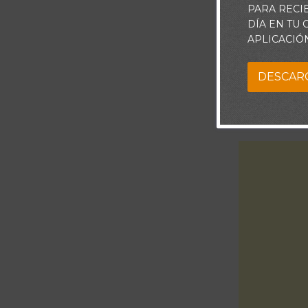
PARA RECI
DÍA EN TU
APLICACIÓ
DESCAR