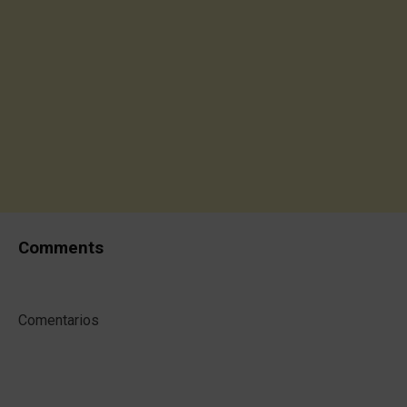
Comments
Comentarios