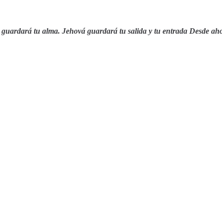
 guardará tu alma.
Jehová guardará tu salida y tu entrada Desde ah