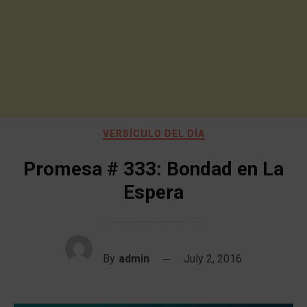
VERSÍCULO DEL DÍA
Promesa # 333: Bondad en La
Espera
By
admin
July 2, 2016