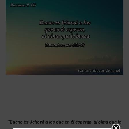
“Bueno es Jehová a los que en él esperan, al alma que le