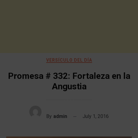
VERSÍCULO DEL DÍA
Promesa # 332: Fortaleza en la
Angustia
By
admin
July 1, 2016