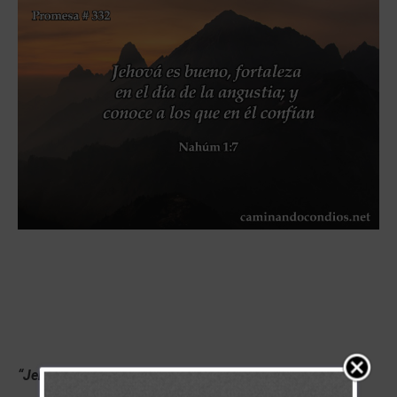
“Jehová es bueno, fortaleza en el día de la angustia; y