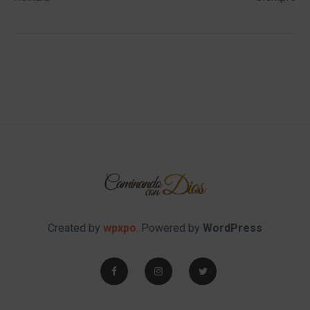
Created by
wpxpo
. Powered by
WordPress