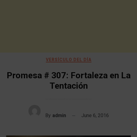
VERSÍCULO DEL DÍA
Promesa # 307: Fortaleza en La
Tentación
By
admin
June 6, 2016