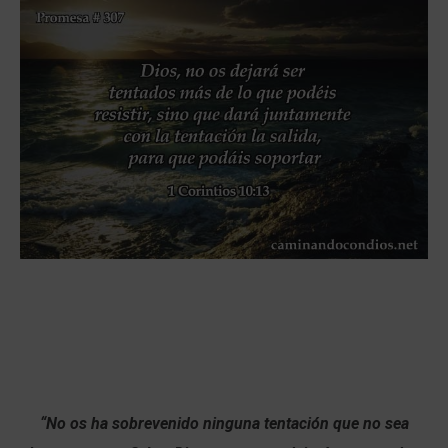
“No os ha sobrevenido ninguna tentación que no sea