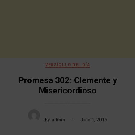
VERSÍCULO DEL DÍA
Promesa 302: Clemente y
Misericordioso
By
admin
June 1, 2016