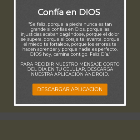
Confía en DIOS
"Se feliz, porque la piedra nunca es tan
grande si confías en Dios, porque las
injusticias acaban pagándose, porque el dolor
se supera, porque el coraje te levanta, porque
el miedo te fortalece, porque los errores te
hacen aprender y porque nadie es perfecto.
DIOS hoy, camina contigo. Feliz Día."
PARA RECIBIR NUESTRO MENSAJE CORTO
DEL DÍA EN TU CELULAR, DESCARGA
NUESTRA APLICACIÓN ANDROID.
DESCARGAR APLICACION