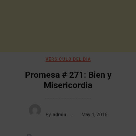
VERSÍCULO DEL DÍA
Promesa # 271: Bien y
Misericordia
By
admin
May 1, 2016