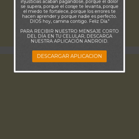
injusticias acaban pagándose, porque el dolor
se supera, porque el coraje te levanta, porque
el miedo te fortalece, porque los errores te
hacen aprender y porque nadie es perfecto.
DIOS hoy, camina contigo. Feliz Día."
PARA RECIBIR NUESTRO MENSAJE CORTO
DEL DÍA EN TU CELULAR, DESCARGA
NUESTRA APLICACIÓN ANDROID.
DESCARGAR APLICACION