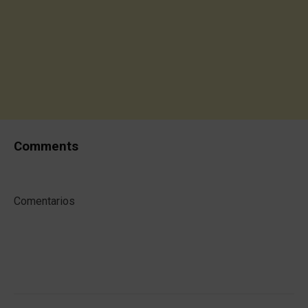
Comments
Comentarios