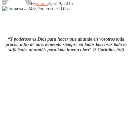
By
admin
April 9, 2016
“Y poderoso es Dios para hacer que abunde en vosotros toda
gracia, a fin de que, teniendo siempre en todas las cosas todo lo
suficiente, abundéis para toda buena obra” (2 Corintios 9:8)