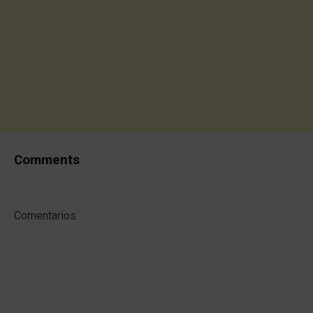
Comments
Comentarios