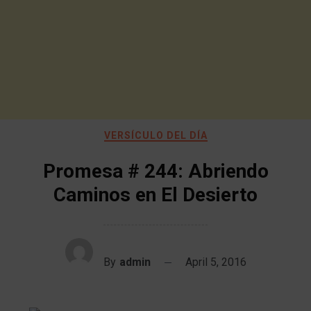
VERSÍCULO DEL DÍA
Promesa # 244: Abriendo
Caminos en El Desierto
By
admin
April 5, 2016