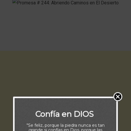
Confía en DIOS
"Se feliz, porque la piedra nunca es tan
grande si confías en Dios, porque las