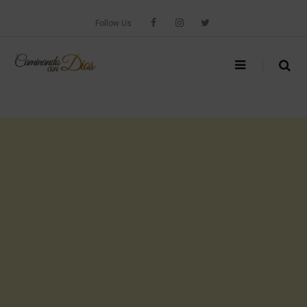
Skip
to
Follow Us
content