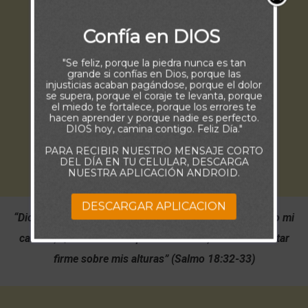
Confía en DIOS
"Se feliz, porque la piedra nunca es tan
grande si confías en Dios, porque las
injusticias acaban pagándose, porque el dolor
se supera, porque el coraje te levanta, porque
el miedo te fortalece, porque los errores te
hacen aprender y porque nadie es perfecto.
DIOS hoy, camina contigo. Feliz Día."
PARA RECIBIR NUESTRO MENSAJE CORTO
DEL DÍA EN TU CELULAR, DESCARGA
NUESTRA APLICACIÓN ANDROID.
DESCARGAR APLICACION
“Dios es el que me ciñe de poder, Y quien hace perfecto mi
camino; Quien hace mis pies de ciervas, Y me hace estar
firme sobre mis alturas” (Salmo 18:32-33)