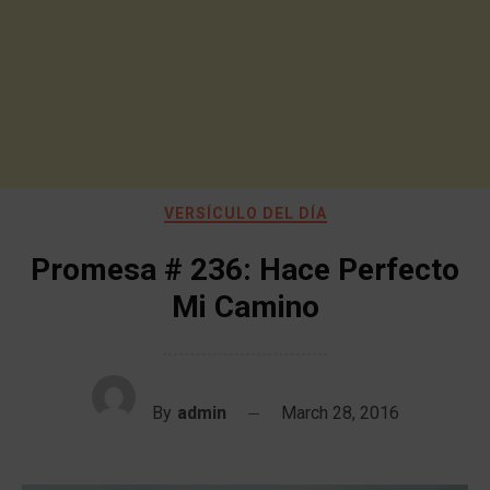
VERSÍCULO DEL DÍA
Promesa # 236: Hace Perfecto
Mi Camino
By
admin
March 28, 2016