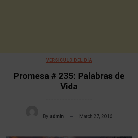
VERSÍCULO DEL DÍA
Promesa # 235: Palabras de
Vida
By
admin
March 27, 2016