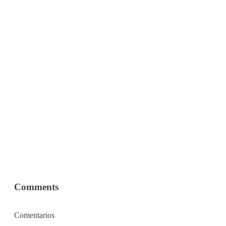
Comments
Comentarios