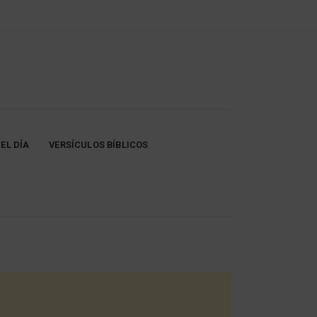
EL DÍA
VERSÍCULOS BÍBLICOS