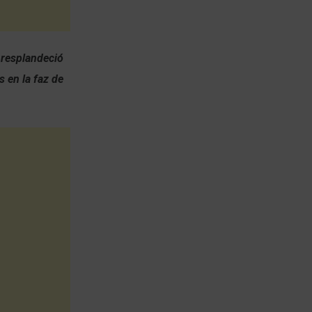
 resplandeció
 en la faz de