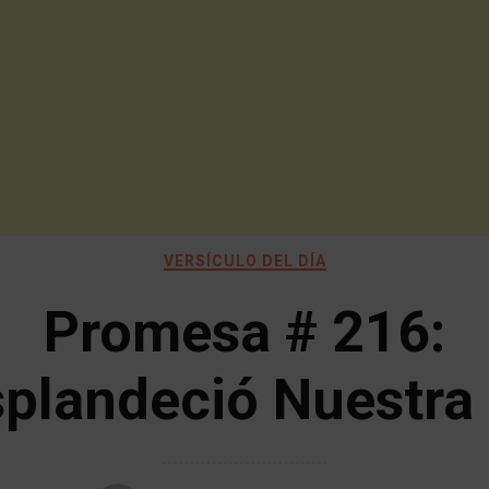
VERSÍCULO DEL DÍA
Promesa # 216:
plandeció Nuestra