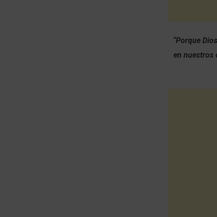
“Porque Dios
en nuestros 