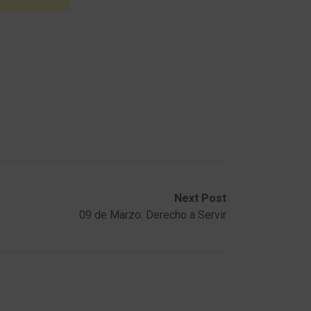
Next Post
09 de Marzo: Derecho a Servir