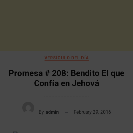
VERSÍCULO DEL DÍA
Promesa # 208: Bendito El que
Confía en Jehová
By
admin
February 29, 2016