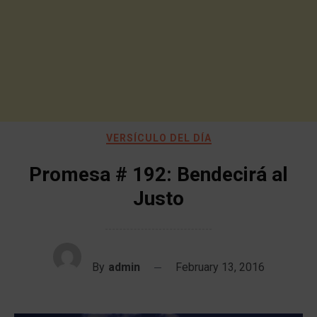
VERSÍCULO DEL DÍA
Promesa # 192: Bendecirá al
Justo
By
admin
February 13, 2016